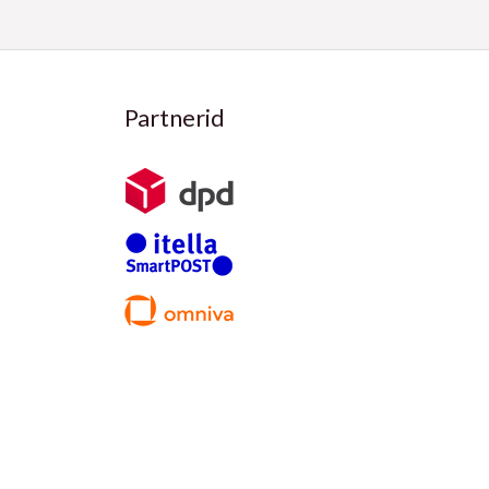
Partnerid